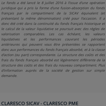
Le fonds a été lancé le 8 juillet 2016 à l’issue d’une opération
juridique qui a pris la forme d’une fusion-absorption du fonds
français par le compartiment de la SICAV équivalent (et
présentant la même dénomination) créé pour l’occasion. Il a
donc été créé dans la continuité du fonds français historique et
le calcul de la valeur liquidative se poursuit avec des règles de
valorisation comparables. Les cas échéant, les valeurs
liquidatives et les performances couvrant les périodes
antérieures qui peuvent vous être présentées se rapportent
donc aux performances du fonds français absorbé, et à la classe
d’action (ou part) correspondante. La structure des coûts et des
frais du fonds français absorbé est légèrement différente de la
structure des coûts et des frais du nouveau compartiment. Plus
d’information auprès de la société de gestion sur simple
demande.
CLARESCO SICAV - CLARESCO PME