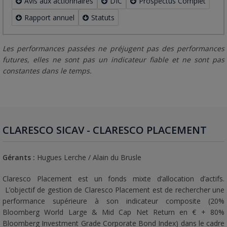
Avis aux actionnaires
DIC
Prospectus Complet
Rapport annuel
Statuts
Les performances passées ne préjugent pas des performances
futures, elles ne sont pas un indicateur fiable et ne sont pas
constantes dans le temps.
CLARESCO SICAV - CLARESCO PLACEMENT
Gérants :
Hugues Lerche / Alain du Brusle
Claresco Placement est un fonds mixte d’allocation d’actifs.
L’objectif de gestion de Claresco Placement est de rechercher une
performance supérieure à son indicateur composite (20%
Bloomberg World Large & Mid Cap Net Return en € + 80%
Bloomberg Investment Grade Corporate Bond Index) dans le cadre