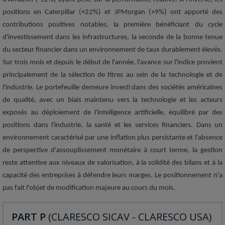
positions en Caterpillar (+22%) et JPMorgan (+9%) ont apporté des
contributions positives notables, la première bénéficiant du cycle
d'investissement dans les infrastructures, la seconde de la bonne tenue
du secteur financier dans un environnement de taux durablement élevés.
Sur trois mois et depuis le début de l'année, l'avance sur l'indice provient
principalement de la sélection de titres au sein de la technologie et de
l'industrie. Le portefeuille demeure investi dans des sociétés américaines
de qualité, avec un biais maintenu vers la technologie et les acteurs
exposés au déploiement de l'intelligence artificielle, équilibré par des
positions dans l'industrie, la santé et les services financiers. Dans un
environnement caractérisé par une inflation plus persistante et l'absence
de perspective d'assouplissement monétaire à court terme, la gestion
reste attentive aux niveaux de valorisation, à la solidité des bilans et à la
capacité des entreprises à défendre leurs marges. Le positionnement n'a
pas fait l'objet de modification majeure au cours du mois.
PART P
(CLARESCO SICAV - CLARESCO USA)