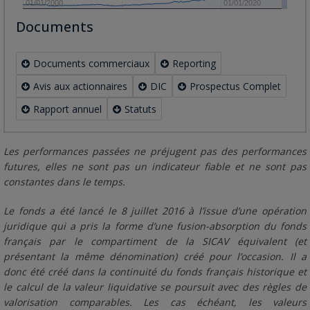
01/01/2000
01/01/2020
Documents
Documents commerciaux
Reporting
Avis aux actionnaires
DIC
Prospectus Complet
Rapport annuel
Statuts
Les performances passées ne préjugent pas des performances
futures, elles ne sont pas un indicateur fiable et ne sont pas
constantes dans le temps.
Le fonds a été lancé le 8 juillet 2016 à l’issue d’une opération
juridique qui a pris la forme d’une fusion-absorption du fonds
français par le compartiment de la SICAV équivalent (et
présentant la même dénomination) créé pour l’occasion. Il a
donc été créé dans la continuité du fonds français historique et
le calcul de la valeur liquidative se poursuit avec des règles de
valorisation comparables. Les cas échéant, les valeurs