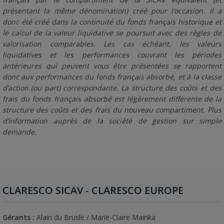
présentant la même dénomination) créé pour l’occasion. Il a
donc été créé dans la continuité du fonds français historique et
le calcul de la valeur liquidative se poursuit avec des règles de
valorisation comparables. Les cas échéant, les valeurs
liquidatives et les performances couvrant les périodes
antérieures qui peuvent vous être présentées se rapportent
donc aux performances du fonds français absorbé, et à la classe
d’action (ou part) correspondante. La structure des coûts et des
frais du fonds français absorbé est légèrement différente de la
structure des coûts et des frais du nouveau compartiment. Plus
d’information auprès de la société de gestion sur simple
demande.
CLARESCO SICAV - CLARESCO EUROPE
Gérants :
Alain du Brusle / Marie-Claire Mainka